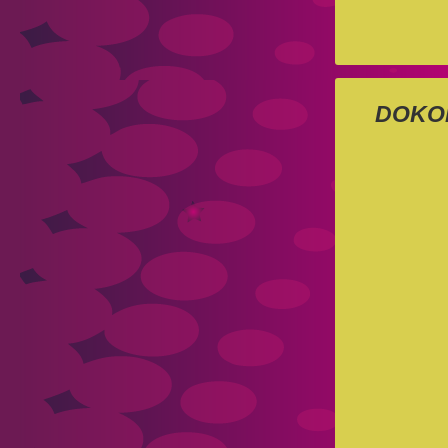
DOKOMI