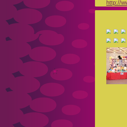
http://