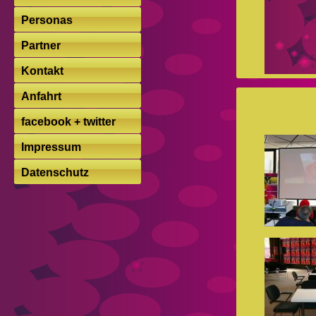
Personas
Partner
Kontakt
Anfahrt
facebook + twitter
Impressum
Datenschutz