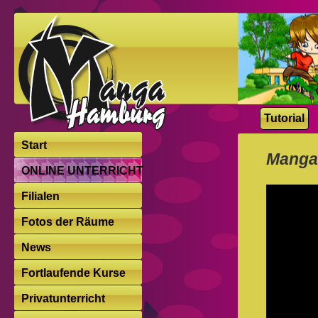
Tutorial
Start
Manga 
ONLINE UNTERRICHT
Filialen
Fotos der Räume
News
Fortlaufende Kurse
Privatunterricht